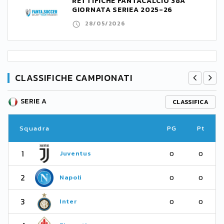
RETTIFICHE FANTACALCIO 38A
GIORNATA SERIEA 2025-26
28/05/2026
CLASSIFICHE CAMPIONATI
SERIE A
CLASSIFICA
Squadra
PG
Pt
1
Juventus
0
0
2
Napoli
0
0
3
Inter
0
0