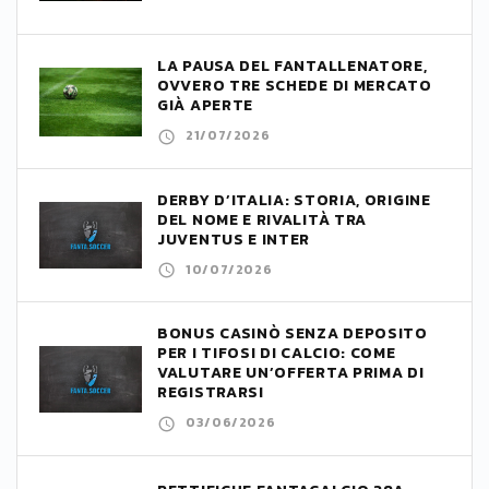
LA PAUSA DEL FANTALLENATORE,
OVVERO TRE SCHEDE DI MERCATO
GIÀ APERTE
21/07/2026
DERBY D’ITALIA: STORIA, ORIGINE
DEL NOME E RIVALITÀ TRA
JUVENTUS E INTER
10/07/2026
BONUS CASINÒ SENZA DEPOSITO
PER I TIFOSI DI CALCIO: COME
VALUTARE UN’OFFERTA PRIMA DI
REGISTRARSI
03/06/2026