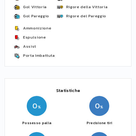
Gol Vittoria
Rigore della Vittoria
Gol Pareggio
Rigore del Pareggio
Ammonizione
Espulsione
Assist
Porta Imbattuta
Statistiche
0
0
Possesso palla
Precisione tiri