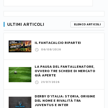
ULTIMI ARTICOLI
ELENCO ARTICOLI
IL FANTACALCIO RIPARTE!
06/08/2026
LA PAUSA DEL FANTALLENATORE,
OVVERO TRE SCHEDE DI MERCATO
GIÀ APERTE
21/07/2026
DERBY D’ITALIA: STORIA, ORIGINE
DEL NOME E RIVALITÀ TRA
JUVENTUS E INTER