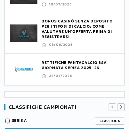
10/07/2026
BONUS CASINÒ SENZA DEPOSITO
PER I TIFOSI DI CALCIO: COME
VALUTARE UN’OFFERTA PRIMA DI
REGISTRARSI
03/06/2026
RETTIFICHE FANTACALCIO 38A
GIORNATA SERIEA 2025-26
28/05/2026
CLASSIFICHE CAMPIONATI
SERIE A
CLASSIFICA