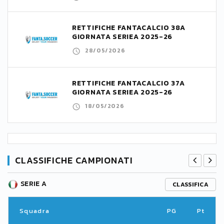
RETTIFICHE FANTACALCIO 38A
GIORNATA SERIEA 2025-26
28/05/2026
RETTIFICHE FANTACALCIO 37A
GIORNATA SERIEA 2025-26
18/05/2026
CLASSIFICHE CAMPIONATI
SERIE A
CLASSIFICA
Squadra
PG
Pt