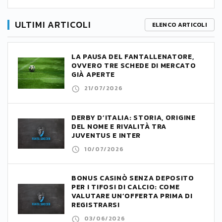
ULTIMI ARTICOLI
ELENCO ARTICOLI
LA PAUSA DEL FANTALLENATORE,
OVVERO TRE SCHEDE DI MERCATO
GIÀ APERTE
21/07/2026
DERBY D’ITALIA: STORIA, ORIGINE
DEL NOME E RIVALITÀ TRA
JUVENTUS E INTER
10/07/2026
BONUS CASINÒ SENZA DEPOSITO
PER I TIFOSI DI CALCIO: COME
VALUTARE UN’OFFERTA PRIMA DI
REGISTRARSI
03/06/2026