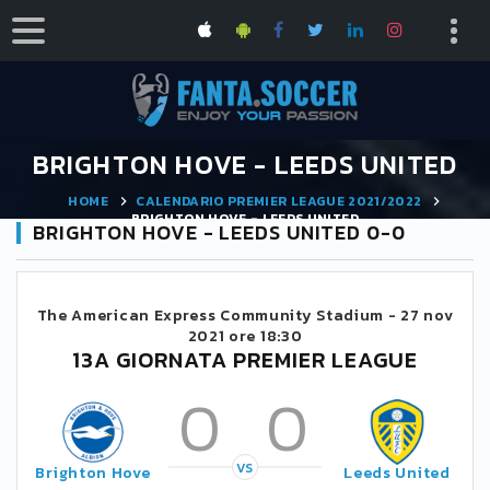
BRIGHTON HOVE - LEEDS UNITED
HOME
CALENDARIO PREMIER LEAGUE 2021/2022
BRIGHTON HOVE - LEEDS UNITED
BRIGHTON HOVE - LEEDS UNITED 0-0
The American Express Community Stadium -
27 nov
2021 ore 18:30
13A GIORNATA PREMIER LEAGUE
0
0
VS
Brighton Hove
Leeds United