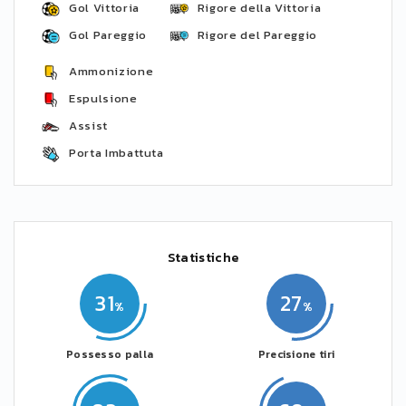
Gol Vittoria
Rigore della Vittoria
Gol Pareggio
Rigore del Pareggio
Ammonizione
Espulsione
Assist
Porta Imbattuta
Statistiche
31
27
Possesso palla
Precisione tiri