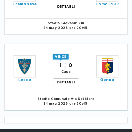
Cremonese
Como 1907
DETTAGLI
Stadio Giovanni Zin
24 mag 2026 ore 20:45
VINCE
1
0
Casa
Lecce
Genoa
DETTAGLI
Stadio Comunale Via Del Mare
24 mag 2026 ore 20:45