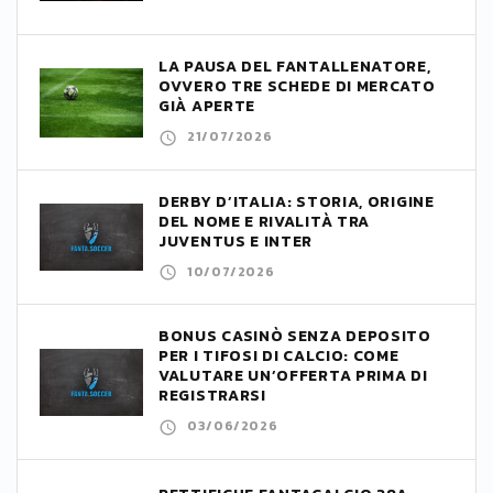
LA PAUSA DEL FANTALLENATORE,
OVVERO TRE SCHEDE DI MERCATO
GIÀ APERTE
21/07/2026
DERBY D’ITALIA: STORIA, ORIGINE
DEL NOME E RIVALITÀ TRA
JUVENTUS E INTER
10/07/2026
BONUS CASINÒ SENZA DEPOSITO
PER I TIFOSI DI CALCIO: COME
VALUTARE UN’OFFERTA PRIMA DI
REGISTRARSI
03/06/2026