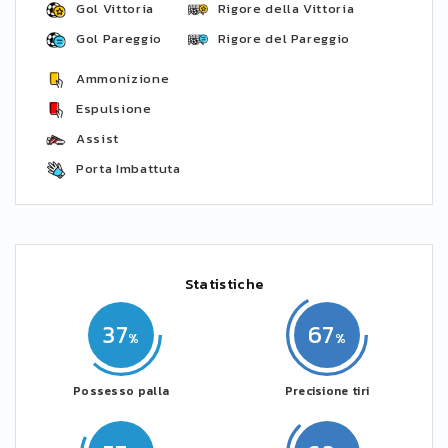
Gol Vittoria
Rigore della Vittoria
Gol Pareggio
Rigore del Pareggio
Ammonizione
Espulsione
Assist
Porta Imbattuta
Statistiche
37
67
Possesso palla
Precisione tiri