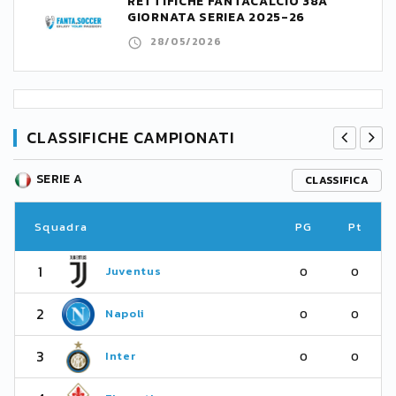
RETTIFICHE FANTACALCIO 38A
GIORNATA SERIEA 2025-26
28/05/2026
CLASSIFICHE CAMPIONATI
SERIE A
CLASSIFICA
Squadra
PG
Pt
1
Juventus
0
0
2
Napoli
0
0
3
Inter
0
0