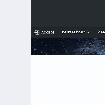
ACCEDI
FANTALEGHE
CA
HOM