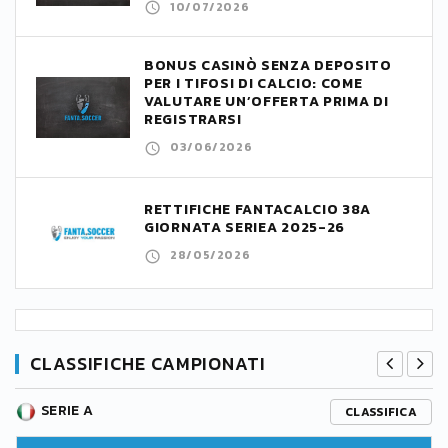
10/07/2026
BONUS CASINÒ SENZA DEPOSITO
PER I TIFOSI DI CALCIO: COME
VALUTARE UN’OFFERTA PRIMA DI
REGISTRARSI
03/06/2026
RETTIFICHE FANTACALCIO 38A
GIORNATA SERIEA 2025-26
28/05/2026
CLASSIFICHE CAMPIONATI
SERIE A
CLASSIFICA