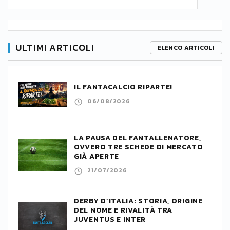
ULTIMI ARTICOLI
ELENCO ARTICOLI
IL FANTACALCIO RIPARTE!
06/08/2026
LA PAUSA DEL FANTALLENATORE,
OVVERO TRE SCHEDE DI MERCATO
GIÀ APERTE
21/07/2026
DERBY D’ITALIA: STORIA, ORIGINE
DEL NOME E RIVALITÀ TRA
JUVENTUS E INTER