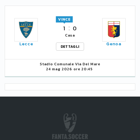
VINCE
1
0
Casa
Lecce
Genoa
DETTAGLI
Stadio Comunale Via Del Mare
24 mag 2026 ore 20:45