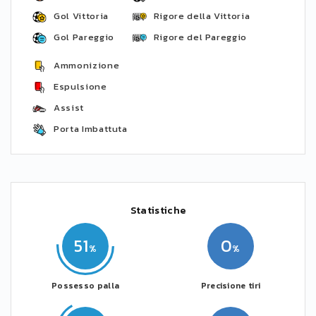
Gol Vittoria
Rigore della Vittoria
Gol Pareggio
Rigore del Pareggio
Ammonizione
Espulsione
Assist
Porta Imbattuta
Statistiche
51
0
Possesso palla
Precisione tiri