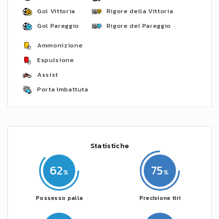
Gol Vittoria
Rigore della Vittoria
Gol Pareggio
Rigore del Pareggio
Ammonizione
Espulsione
Assist
Porta Imbattuta
Statistiche
62
75
Possesso palla
Precisione tiri