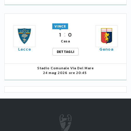
VINCE
1
0
Casa
Lecce
Genoa
DETTAGLI
Stadio Comunale Via Del Mare
24 mag 2026 ore 20:45