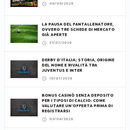
06/08/2026
LA PAUSA DEL FANTALLENATORE,
OVVERO TRE SCHEDE DI MERCATO
GIÀ APERTE
21/07/2026
DERBY D’ITALIA: STORIA, ORIGINE
DEL NOME E RIVALITÀ TRA
JUVENTUS E INTER
10/07/2026
BONUS CASINÒ SENZA DEPOSITO
PER I TIFOSI DI CALCIO: COME
VALUTARE UN’OFFERTA PRIMA DI
REGISTRARSI
03/06/2026