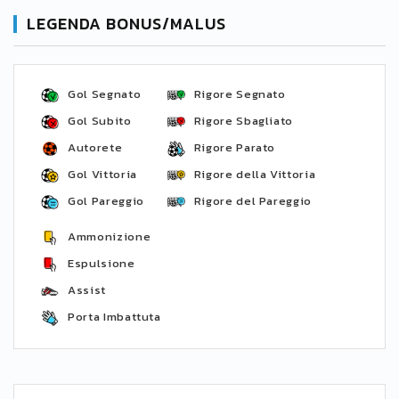
LEGENDA BONUS/MALUS
Gol Segnato
Rigore Segnato
Gol Subito
Rigore Sbagliato
Autorete
Rigore Parato
Gol Vittoria
Rigore della Vittoria
Gol Pareggio
Rigore del Pareggio
Ammonizione
Espulsione
Assist
Porta Imbattuta