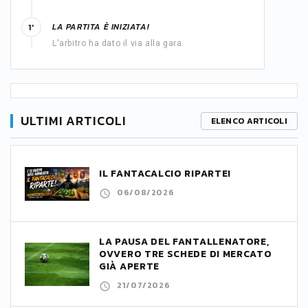
LA PARTITA È INIZIATA!
1'
L'arbitro ha dato il via alla gara.
ULTIMI ARTICOLI
ELENCO ARTICOLI
IL FANTACALCIO RIPARTE!
06/08/2026
LA PAUSA DEL FANTALLENATORE,
OVVERO TRE SCHEDE DI MERCATO
GIÀ APERTE
21/07/2026