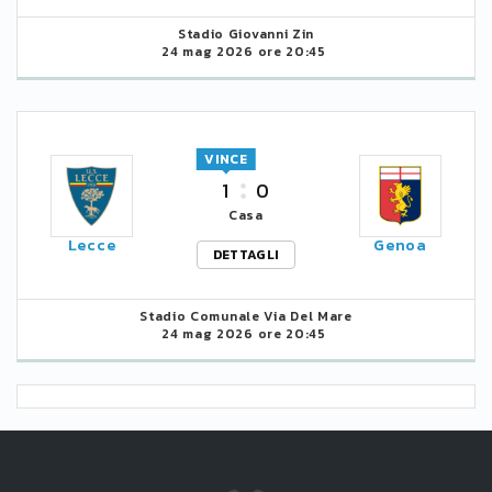
Stadio Giovanni Zin
24 mag 2026 ore 20:45
VINCE
1
0
Casa
Lecce
Genoa
DETTAGLI
Stadio Comunale Via Del Mare
24 mag 2026 ore 20:45