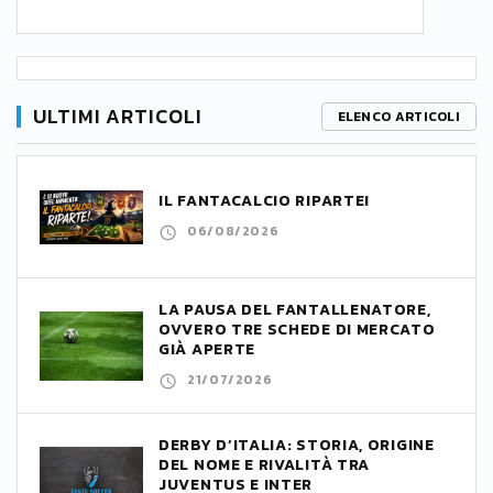
ULTIMI ARTICOLI
ELENCO ARTICOLI
IL FANTACALCIO RIPARTE!
06/08/2026
LA PAUSA DEL FANTALLENATORE,
OVVERO TRE SCHEDE DI MERCATO
GIÀ APERTE
21/07/2026
DERBY D’ITALIA: STORIA, ORIGINE
DEL NOME E RIVALITÀ TRA
JUVENTUS E INTER