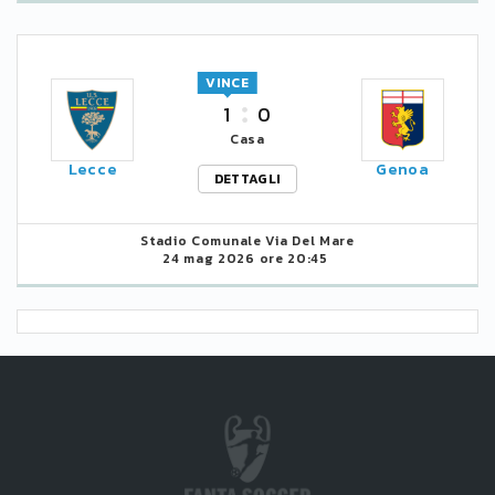
VINCE
1
0
Casa
Lecce
Genoa
DETTAGLI
Stadio Comunale Via Del Mare
24 mag 2026 ore 20:45