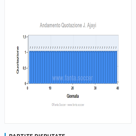
PARTITE DISPUTATE