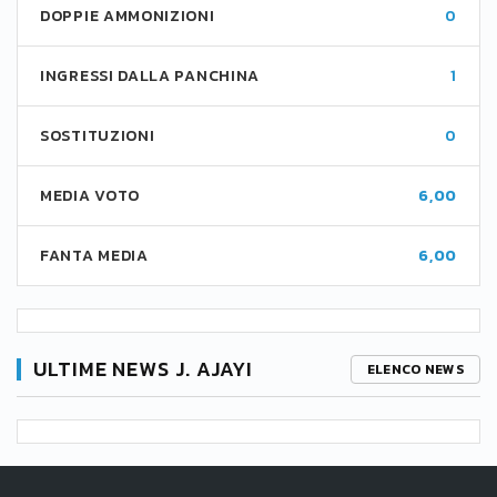
DOPPIE AMMONIZIONI
0
INGRESSI DALLA PANCHINA
1
SOSTITUZIONI
0
MEDIA VOTO
6,00
FANTA MEDIA
6,00
ULTIME NEWS J. AJAYI
ELENCO NEWS