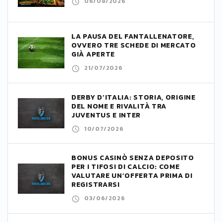
06/08/2026
LA PAUSA DEL FANTALLENATORE,
OVVERO TRE SCHEDE DI MERCATO
GIÀ APERTE
21/07/2026
DERBY D’ITALIA: STORIA, ORIGINE
DEL NOME E RIVALITÀ TRA
JUVENTUS E INTER
10/07/2026
BONUS CASINÒ SENZA DEPOSITO
PER I TIFOSI DI CALCIO: COME
VALUTARE UN’OFFERTA PRIMA DI
REGISTRARSI
03/06/2026