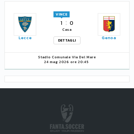
VINCE
1
0
Casa
Lecce
Genoa
DETTAGLI
Stadio Comunale Via Del Mare
24 mag 2026 ore 20:45