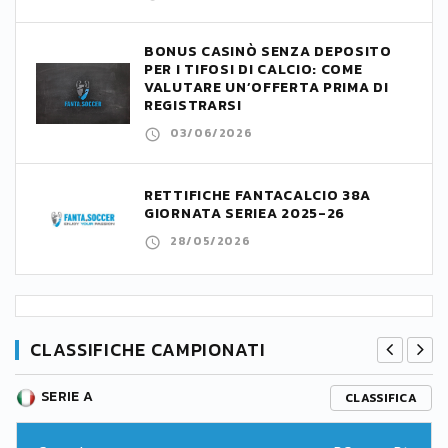
BONUS CASINÒ SENZA DEPOSITO
PER I TIFOSI DI CALCIO: COME
VALUTARE UN’OFFERTA PRIMA DI
REGISTRARSI
03/06/2026
RETTIFICHE FANTACALCIO 38A
GIORNATA SERIEA 2025-26
28/05/2026
CLASSIFICHE CAMPIONATI
SERIE A
CLASSIFICA