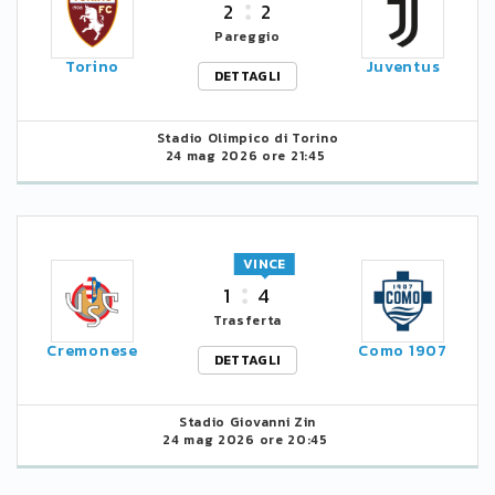
2
2
Pareggio
Torino
Juventus
DETTAGLI
Stadio Olimpico di Torino
24 mag 2026 ore 21:45
VINCE
1
4
Trasferta
Cremonese
Como 1907
DETTAGLI
Stadio Giovanni Zin
24 mag 2026 ore 20:45