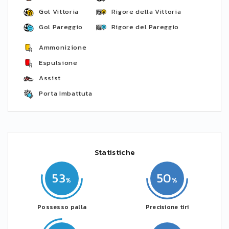
Gol Vittoria
Rigore della Vittoria
Gol Pareggio
Rigore del Pareggio
Ammonizione
Espulsione
Assist
Porta Imbattuta
Statistiche
53
50
Possesso palla
Precisione tiri