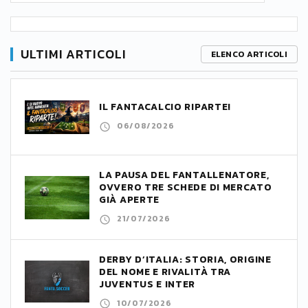
ULTIMI ARTICOLI
ELENCO ARTICOLI
IL FANTACALCIO RIPARTE!
06/08/2026
LA PAUSA DEL FANTALLENATORE,
OVVERO TRE SCHEDE DI MERCATO
GIÀ APERTE
21/07/2026
DERBY D’ITALIA: STORIA, ORIGINE
DEL NOME E RIVALITÀ TRA
JUVENTUS E INTER
10/07/2026