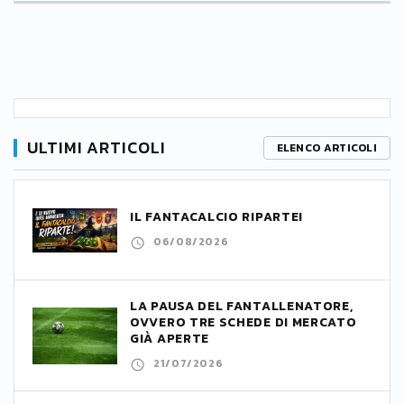
ULTIMI ARTICOLI
ELENCO ARTICOLI
IL FANTACALCIO RIPARTE!
06/08/2026
LA PAUSA DEL FANTALLENATORE,
OVVERO TRE SCHEDE DI MERCATO
GIÀ APERTE
21/07/2026