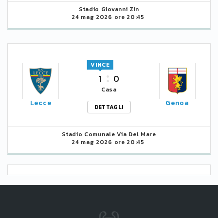
Stadio Giovanni Zin
24 mag 2026 ore 20:45
VINCE
1
0
Casa
Lecce
Genoa
DETTAGLI
Stadio Comunale Via Del Mare
24 mag 2026 ore 20:45