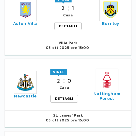
2
1
Casa
Aston Villa
Burnley
DETTAGLI
Villa Park
05 ott 2025 ore 15:00
VINCE
2
0
Casa
Nottingham
Newcastle
Forest
DETTAGLI
St. James' Park
05 ott 2025 ore 15:00