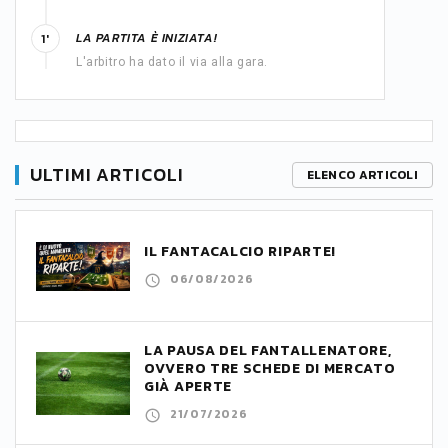
LA PARTITA È INIZIATA!
1'
L'arbitro ha dato il via alla gara.
ULTIMI ARTICOLI
ELENCO ARTICOLI
IL FANTACALCIO RIPARTE!
06/08/2026
LA PAUSA DEL FANTALLENATORE,
OVVERO TRE SCHEDE DI MERCATO
GIÀ APERTE
21/07/2026