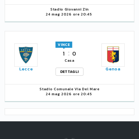
Stadio Giovanni Zin
24 mag 2026 ore 20:45
VINCE
1
0
Casa
Lecce
Genoa
DETTAGLI
Stadio Comunale Via Del Mare
24 mag 2026 ore 20:45