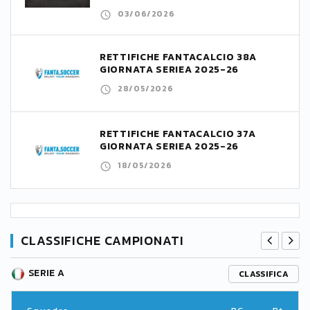
03/06/2026
RETTIFICHE FANTACALCIO 38A
GIORNATA SERIEA 2025-26
28/05/2026
RETTIFICHE FANTACALCIO 37A
GIORNATA SERIEA 2025-26
18/05/2026
CLASSIFICHE CAMPIONATI
SERIE A
CLASSIFICA