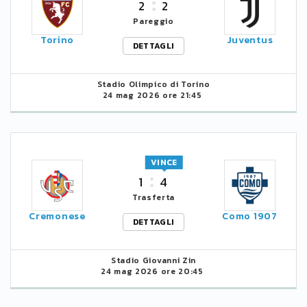
2
2
Pareggio
Torino
Juventus
DETTAGLI
Stadio Olimpico di Torino
24 mag 2026 ore 21:45
VINCE
1
4
Trasferta
Cremonese
Como 1907
DETTAGLI
Stadio Giovanni Zin
24 mag 2026 ore 20:45