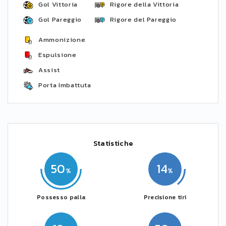
Gol Vittoria
Rigore della Vittoria
Gol Pareggio
Rigore del Pareggio
Ammonizione
Espulsione
Assist
Porta Imbattuta
Statistiche
50
14
Possesso palla
Precisione tiri