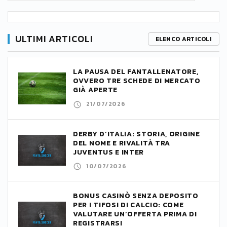
ULTIMI ARTICOLI
ELENCO ARTICOLI
LA PAUSA DEL FANTALLENATORE,
OVVERO TRE SCHEDE DI MERCATO
GIÀ APERTE
21/07/2026
DERBY D’ITALIA: STORIA, ORIGINE
DEL NOME E RIVALITÀ TRA
JUVENTUS E INTER
10/07/2026
BONUS CASINÒ SENZA DEPOSITO
PER I TIFOSI DI CALCIO: COME
VALUTARE UN’OFFERTA PRIMA DI
REGISTRARSI