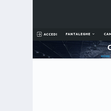
ACCEDI
FANTALEGHE
CA
HOME