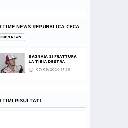
LTIME NEWS REPUBBLICA CECA
LENCO NEWS
BAGNAIA SI FRATTURA
LA TIBIA DESTRA
07/08/2020 17:20
LTIMI RISULTATI