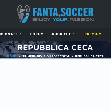
MPIONATI
FORUM
RUBRICHE
PREMIUM
REPUBBLICA CECA
HOME
PRIMERA DIVISION 2023/2024
REPUBBLICA CECA