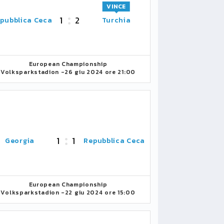
VINCE
1
2
pubblica Ceca
Turchia
European Championship
Volksparkstadion -
26 giu 2024 ore 21:00
1
1
Georgia
Repubblica Ceca
European Championship
Volksparkstadion -
22 giu 2024 ore 15:00