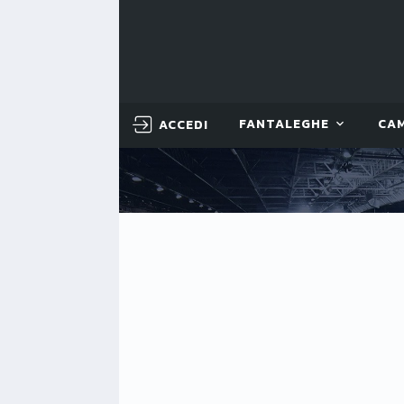
ACCEDI
FANTALEGHE
CA