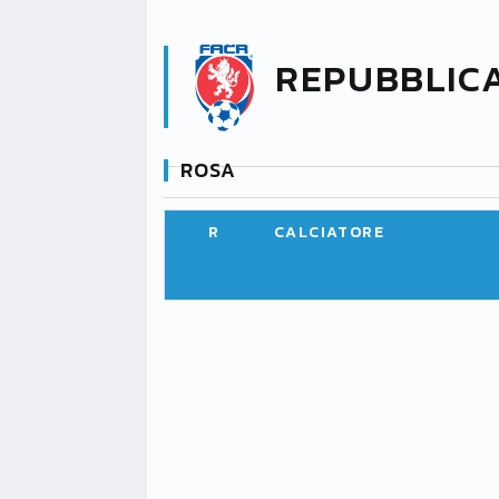
REPUBBLIC
ROSA
R
CALCIATORE