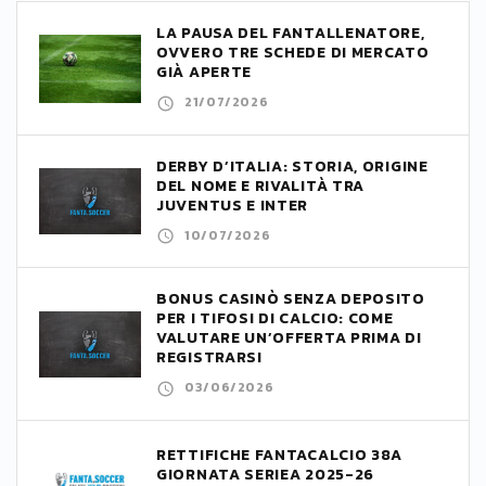
LA PAUSA DEL FANTALLENATORE,
OVVERO TRE SCHEDE DI MERCATO
GIÀ APERTE
21/07/2026
DERBY D’ITALIA: STORIA, ORIGINE
DEL NOME E RIVALITÀ TRA
JUVENTUS E INTER
10/07/2026
BONUS CASINÒ SENZA DEPOSITO
PER I TIFOSI DI CALCIO: COME
VALUTARE UN’OFFERTA PRIMA DI
REGISTRARSI
03/06/2026
RETTIFICHE FANTACALCIO 38A
GIORNATA SERIEA 2025-26