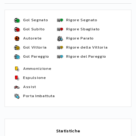
Gol Segnato
Rigore Segnato
Gol Subito
Rigore Sbagliato
Autorete
Rigore Parato
Gol Vittoria
Rigore della Vittoria
Gol Pareggio
Rigore del Pareggio
Ammonizione
Espulsione
Assist
Porta Imbattuta
Statistiche