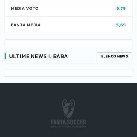
MEDIA VOTO
5,79
FANTA MEDIA
5,69
ULTIME NEWS I. BABA
ELENCO NEWS