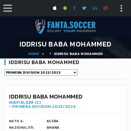
IDDRISU BABA MOHAMMED
HOME
IDDRISU BABA MOHAMMED
IDDRISU BABA MOHAMMED
4
IDDRISU BABA MOHAMMED
MIDFIELDER (C)
- PRIMERA DIVISION 2023/2024
NATO A:
ACCRA
NAZIONALITÀ:
GHANA