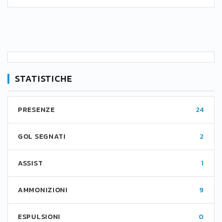
STATISTICHE
PRESENZE
24
GOL SEGNATI
2
ASSIST
1
AMMONIZIONI
9
ESPULSIONI
0