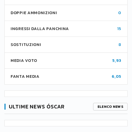
DOPPIE AMMONIZIONI
0
INGRESSI DALLA PANCHINA
15
SOSTITUZIONI
8
MEDIA VOTO
5,93
FANTA MEDIA
6,05
ULTIME NEWS ÓSCAR
ELENCO NEWS