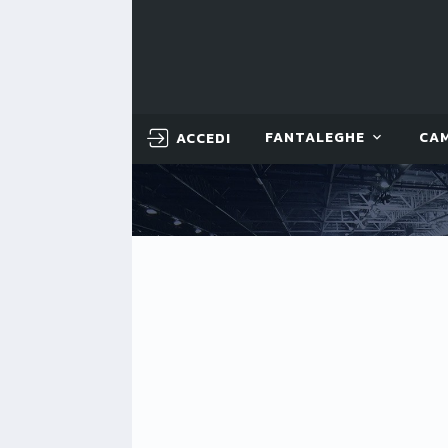
ACCEDI
FANTALEGHE
CA