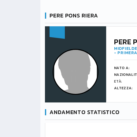
PERE PONS RIERA
PERE 
MIDFIELDE
- PRIMERA
NATO A:
NAZIONALIT
ETÀ:
ALTEZZA:
ANDAMENTO STATISTICO