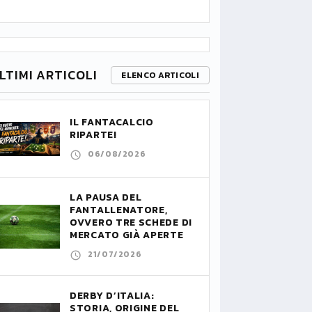
LTIMI ARTICOLI
ELENCO ARTICOLI
IL FANTACALCIO
RIPARTE!
06/08/2026
LA PAUSA DEL
FANTALLENATORE,
OVVERO TRE SCHEDE DI
MERCATO GIÀ APERTE
21/07/2026
DERBY D’ITALIA:
STORIA, ORIGINE DEL