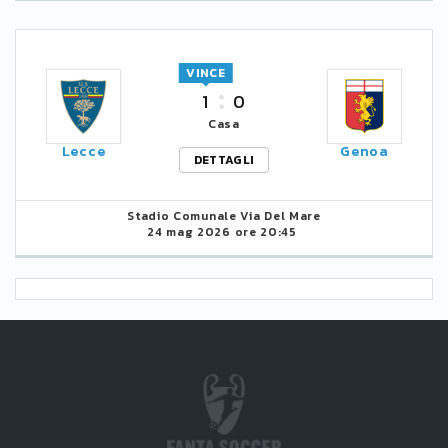
VINCE
1
0
Casa
Lecce
Genoa
DETTAGLI
Stadio Comunale Via Del Mare
24 mag 2026 ore 20:45