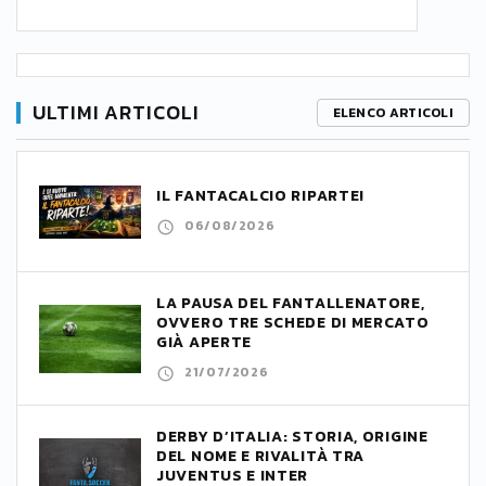
ULTIMI ARTICOLI
ELENCO ARTICOLI
IL FANTACALCIO RIPARTE!
06/08/2026
LA PAUSA DEL FANTALLENATORE,
OVVERO TRE SCHEDE DI MERCATO
GIÀ APERTE
21/07/2026
DERBY D’ITALIA: STORIA, ORIGINE
DEL NOME E RIVALITÀ TRA
JUVENTUS E INTER