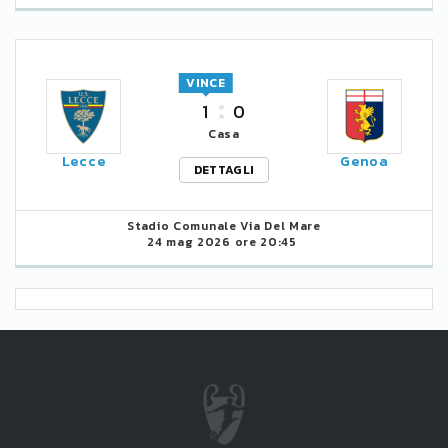
VINCE
1
0
Casa
Lecce
Genoa
DETTAGLI
Stadio Comunale Via Del Mare
24 mag 2026 ore 20:45