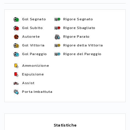
Gol Segnato
Rigore Segnato
Gol Subito
Rigore Sbagliato
Autorete
Rigore Parato
Gol Vittoria
Rigore della Vittoria
Gol Pareggio
Rigore del Pareggio
Ammonizione
Espulsione
Assist
Porta Imbattuta
Statistiche