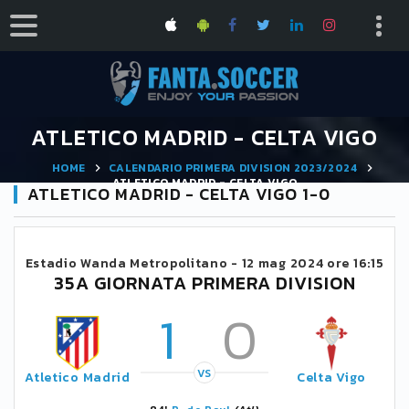
ATLETICO MADRID - CELTA VIGO
HOME
CALENDARIO PRIMERA DIVISION 2023/2024
ATLETICO MADRID - CELTA VIGO
ATLETICO MADRID - CELTA VIGO 1-0
Estadio Wanda Metropolitano -
12 mag 2024 ore 16:15
35A GIORNATA PRIMERA DIVISION
1
0
VS
Atletico Madrid
Celta Vigo