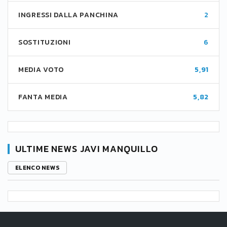
INGRESSI DALLA PANCHINA
2
SOSTITUZIONI
6
MEDIA VOTO
5,91
FANTA MEDIA
5,82
ULTIME NEWS JAVI MANQUILLO
ELENCO NEWS