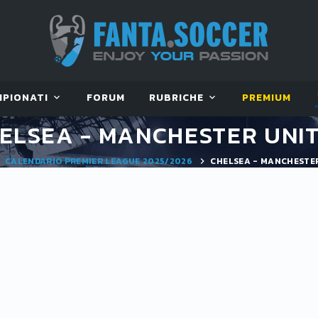
MPIONATI
FORUM
RUBRICHE
PREMIUM
ELSEA - MANCHESTER UNI
CALENDARIO PREMIER LEAGUE 2025/2026
CHELSEA - MANCHESTE