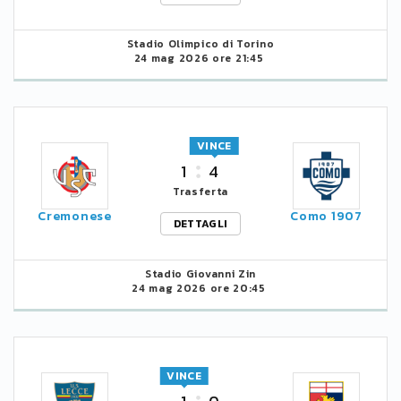
Stadio Olimpico di Torino
24 mag 2026 ore 21:45
VINCE
1
4
Trasferta
Cremonese
Como 1907
DETTAGLI
Stadio Giovanni Zin
24 mag 2026 ore 20:45
VINCE