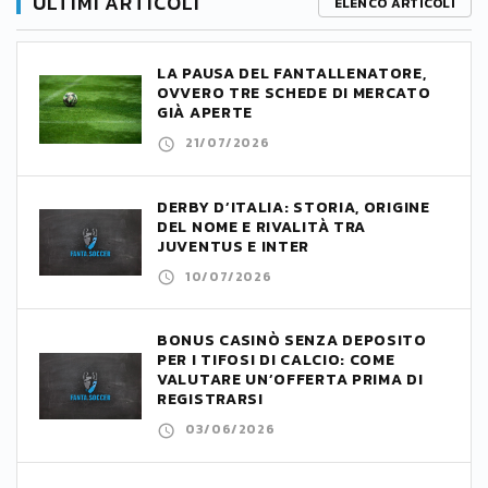
ULTIMI ARTICOLI
ELENCO ARTICOLI
LA PAUSA DEL FANTALLENATORE,
OVVERO TRE SCHEDE DI MERCATO
GIÀ APERTE
21/07/2026
DERBY D’ITALIA: STORIA, ORIGINE
DEL NOME E RIVALITÀ TRA
JUVENTUS E INTER
10/07/2026
BONUS CASINÒ SENZA DEPOSITO
PER I TIFOSI DI CALCIO: COME
VALUTARE UN’OFFERTA PRIMA DI
REGISTRARSI
03/06/2026