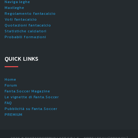
Naviga leghe
Maxileghe
Regolamento fantacalcio
Voti fantacalcio
Quotazioni fantacalcio
Statistiche calciatori
Probabili formazioni
QUICK LINKS
Home
Forum
Fanta.Soccer Magazine
Le vignette di Fanta.Soccer
FAQ
Pubblicità su Fanta.Soccer
PREMIUM