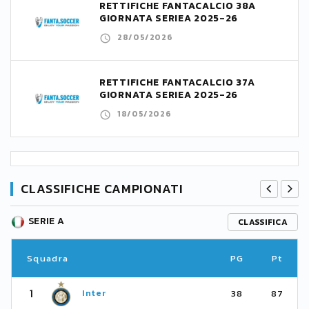
RETTIFICHE FANTACALCIO 38A
GIORNATA SERIEA 2025-26
28/05/2026
RETTIFICHE FANTACALCIO 37A
GIORNATA SERIEA 2025-26
18/05/2026
CLASSIFICHE CAMPIONATI
SERIE A
CLASSIFICA
Squadra
PG
Pt
1
Inter
38
87