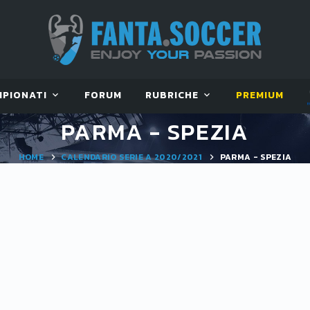
MPIONATI
FORUM
RUBRICHE
PREMIUM
PARMA - SPEZIA
HOME
CALENDARIO SERIE A 2020/2021
PARMA - SPEZIA