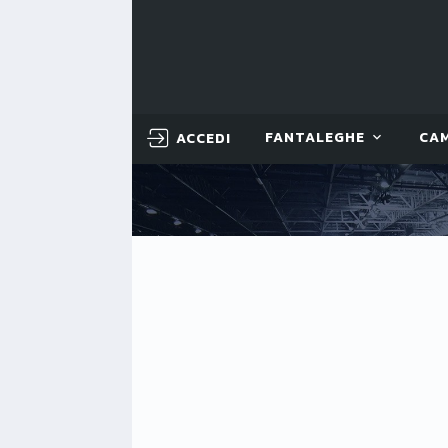
ACCEDI
FANTALEGHE
CA