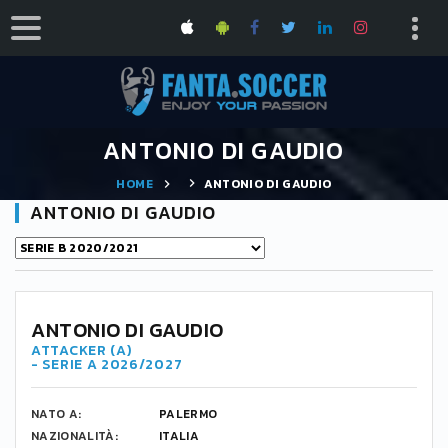
ANTONIO DI GAUDIO
HOME
ANTONIO DI GAUDIO
ANTONIO DI GAUDIO
ANTONIO DI GAUDIO
ATTACKER (A)
- SERIE A 2026/2027
NATO A:
PALERMO
NAZIONALITÀ:
ITALIA