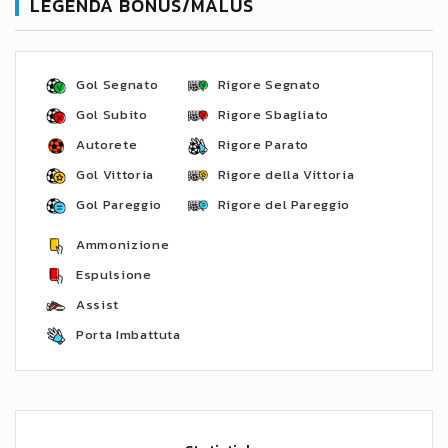
LEGENDA BONUS/MALUS
Gol Segnato
Rigore Segnato
Gol Subito
Rigore Sbagliato
Autorete
Rigore Parato
Gol Vittoria
Rigore della Vittoria
Gol Pareggio
Rigore del Pareggio
Ammonizione
Espulsione
Assist
Porta Imbattuta