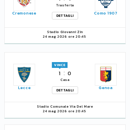
Trasferta
Cremonese
Como 1907
DETTAGLI
Stadio Giovanni Zin
24 mag 2026 ore 20:45
VINCE
1
0
Casa
Lecce
Genoa
DETTAGLI
Stadio Comunale Via Del Mare
24 mag 2026 ore 20:45