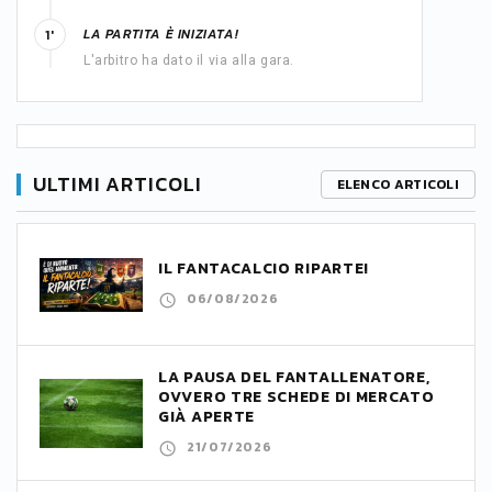
LA PARTITA È INIZIATA!
1'
L'arbitro ha dato il via alla gara.
ULTIMI ARTICOLI
ELENCO ARTICOLI
IL FANTACALCIO RIPARTE!
06/08/2026
LA PAUSA DEL FANTALLENATORE,
OVVERO TRE SCHEDE DI MERCATO
GIÀ APERTE
21/07/2026