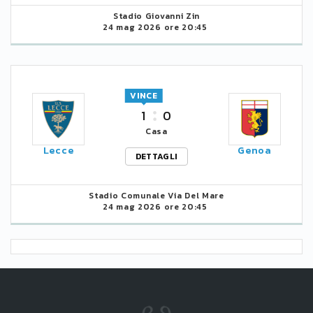
Stadio Giovanni Zin
24 mag 2026 ore 20:45
VINCE
1
0
Casa
Lecce
Genoa
DETTAGLI
Stadio Comunale Via Del Mare
24 mag 2026 ore 20:45