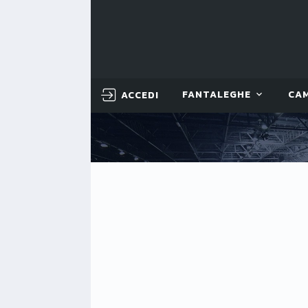
ACCEDI
FANTALEGHE
CA