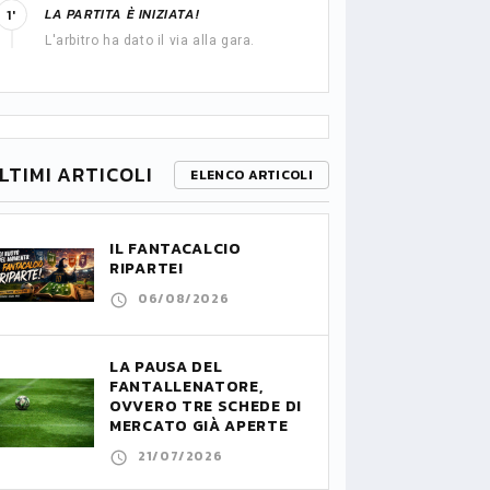
LA PARTITA È INIZIATA!
1'
L'arbitro ha dato il via alla gara.
LTIMI ARTICOLI
ELENCO ARTICOLI
IL FANTACALCIO
RIPARTE!
06/08/2026
LA PAUSA DEL
FANTALLENATORE,
OVVERO TRE SCHEDE DI
MERCATO GIÀ APERTE
21/07/2026