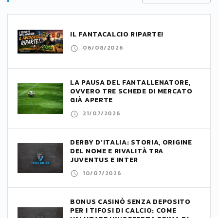
IL FANTACALCIO RIPARTE!
06/08/2026
LA PAUSA DEL FANTALLENATORE,
OVVERO TRE SCHEDE DI MERCATO
GIÀ APERTE
21/07/2026
DERBY D’ITALIA: STORIA, ORIGINE
DEL NOME E RIVALITÀ TRA
JUVENTUS E INTER
10/07/2026
BONUS CASINÒ SENZA DEPOSITO
PER I TIFOSI DI CALCIO: COME