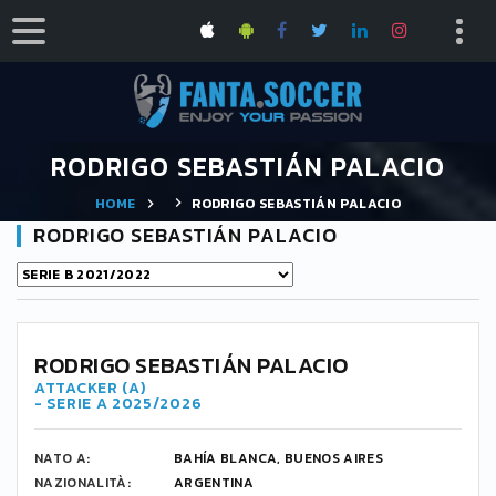
RODRIGO SEBASTIÁN PALACIO
HOME
RODRIGO SEBASTIÁN PALACIO
RODRIGO SEBASTIÁN PALACIO
RODRIGO SEBASTIÁN PALACIO
ATTACKER (A)
- SERIE A 2025/2026
NATO A:
BAHÍA BLANCA, BUENOS AIRES
NAZIONALITÀ:
ARGENTINA