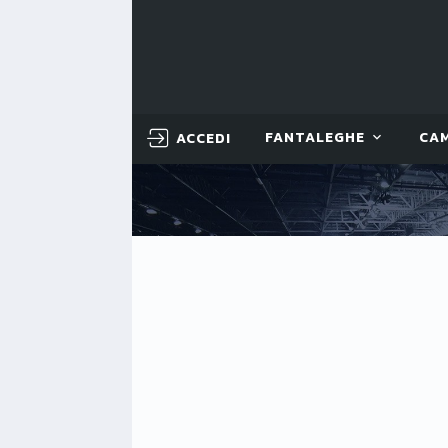
ACCEDI
FANTALEGHE
CA