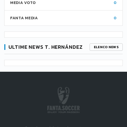
MEDIA VOTO
0
FANTA MEDIA
0
ULTIME NEWS T. HERNÁNDEZ
ELENCO NEWS