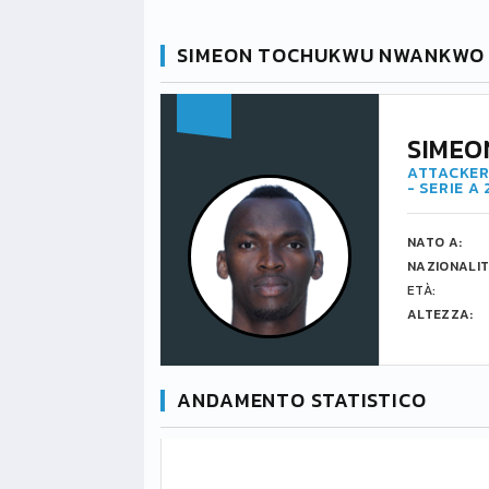
SIMEON TOCHUKWU NWANKWO
SIME
ATTACKER
- SERIE A
NATO A:
NAZIONALIT
ETÀ:
ALTEZZA:
ANDAMENTO STATISTICO