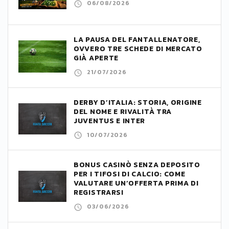
06/08/2026
LA PAUSA DEL FANTALLENATORE,
OVVERO TRE SCHEDE DI MERCATO
GIÀ APERTE
21/07/2026
DERBY D’ITALIA: STORIA, ORIGINE
DEL NOME E RIVALITÀ TRA
JUVENTUS E INTER
10/07/2026
BONUS CASINÒ SENZA DEPOSITO
PER I TIFOSI DI CALCIO: COME
VALUTARE UN’OFFERTA PRIMA DI
REGISTRARSI
03/06/2026