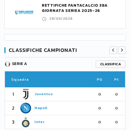
RETTIFICHE FANTACALCIO 38A
GIORNATA SERIEA 2025-26
28/05/2026
CLASSIFICHE CAMPIONATI
SERIE A
CLASSIFICA
Squadra
PG
Pt
1
Juventus
0
0
2
Napoli
0
0
3
Inter
0
0