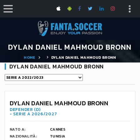
DYLAN DANIEL MAHMOUD BRONN
HOME
DYLAN DANIEL MAHMOUD BRONN
DYLAN DANIEL MAHMOUD BRONN
DYLAN DANIEL MAHMOUD BRONN
DEFENDER (D)
- SERIE A 2026/2027
NATO A:
CANNES
NAZIONALITÀ:
TUNISIA