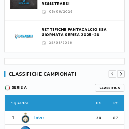
REGISTRARSI
03/06/2026
RETTIFICHE FANTACALCIO 38A
GIORNATA SERIEA 2025-26
28/05/2026
CLASSIFICHE CAMPIONATI
SERIE A
CLASSIFICA
Squadra
PG
Pt
1
Inter
38
87