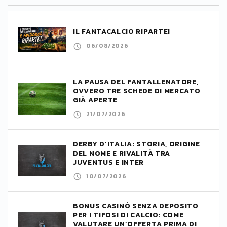
IL FANTACALCIO RIPARTE!
06/08/2026
LA PAUSA DEL FANTALLENATORE,
OVVERO TRE SCHEDE DI MERCATO
GIÀ APERTE
21/07/2026
DERBY D’ITALIA: STORIA, ORIGINE
DEL NOME E RIVALITÀ TRA
JUVENTUS E INTER
10/07/2026
BONUS CASINÒ SENZA DEPOSITO
PER I TIFOSI DI CALCIO: COME
VALUTARE UN’OFFERTA PRIMA DI