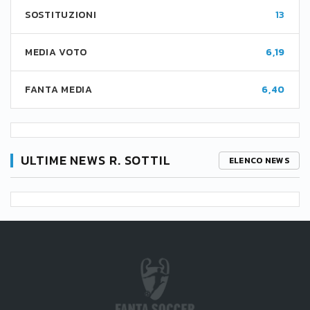
SOSTITUZIONI
13
MEDIA VOTO
6,19
FANTA MEDIA
6,40
ULTIME NEWS R. SOTTIL
ELENCO NEWS