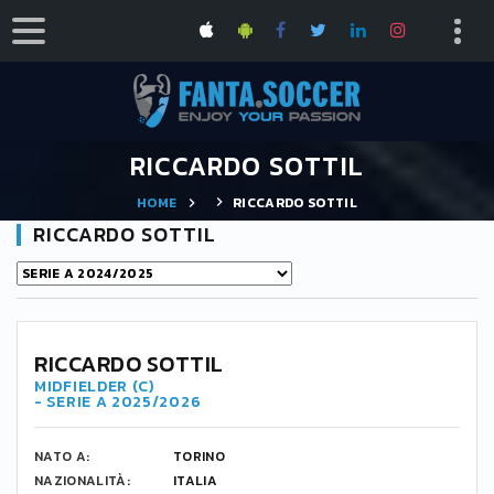
RICCARDO SOTTIL
HOME
RICCARDO SOTTIL
RICCARDO SOTTIL
23
RICCARDO SOTTIL
MIDFIELDER (C)
- SERIE A 2025/2026
NATO A:
TORINO
NAZIONALITÀ:
ITALIA