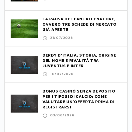
LA PAUSA DEL FANTALLENATORE,
OVVERO TRE SCHEDE DI MERCATO
GIÀ APERTE
21/07/2026
DERBY D’ITALIA: STORIA, ORIGINE
DEL NOME E RIVALITÀ TRA
JUVENTUS E INTER
10/07/2026
BONUS CASINÒ SENZA DEPOSITO
PER I TIFOSI DI CALCIO: COME
VALUTARE UN’OFFERTA PRIMA DI
REGISTRARSI
03/06/2026