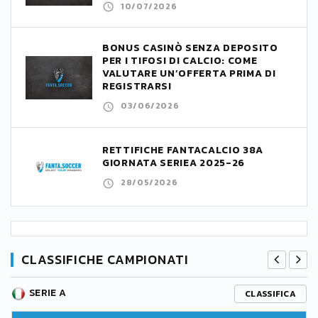
10/07/2026
BONUS CASINÒ SENZA DEPOSITO
PER I TIFOSI DI CALCIO: COME
VALUTARE UN’OFFERTA PRIMA DI
REGISTRARSI
03/06/2026
RETTIFICHE FANTACALCIO 38A
GIORNATA SERIEA 2025-26
28/05/2026
CLASSIFICHE CAMPIONATI
SERIE A
CLASSIFICA