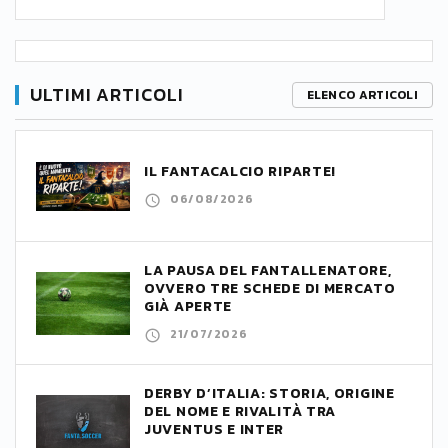
ULTIMI ARTICOLI
ELENCO ARTICOLI
IL FANTACALCIO RIPARTE!
06/08/2026
LA PAUSA DEL FANTALLENATORE,
OVVERO TRE SCHEDE DI MERCATO
GIÀ APERTE
21/07/2026
DERBY D’ITALIA: STORIA, ORIGINE
DEL NOME E RIVALITÀ TRA
JUVENTUS E INTER