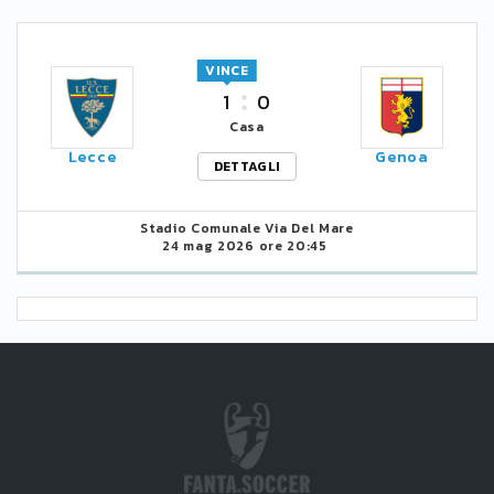
VINCE
1
0
Casa
Lecce
Genoa
DETTAGLI
Stadio Comunale Via Del Mare
24 mag 2026 ore 20:45