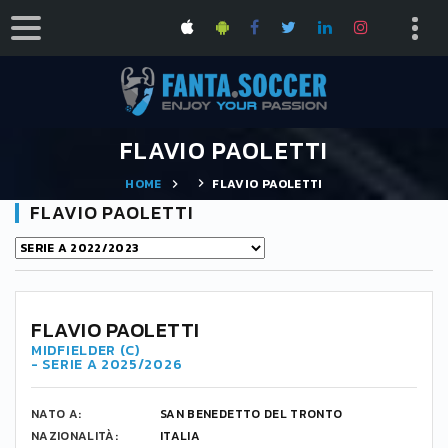
FLAVIO PAOLETTI
HOME
FLAVIO PAOLETTI
FLAVIO PAOLETTI
FLAVIO PAOLETTI
MIDFIELDER (C)
- SERIE A 2025/2026
NATO A:
SAN BENEDETTO DEL TRONTO
NAZIONALITÀ:
ITALIA