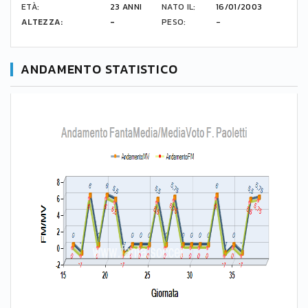
ETÀ:
23 ANNI
NATO IL:
16/01/2003
ALTEZZA:
-
PESO:
-
ANDAMENTO STATISTICO