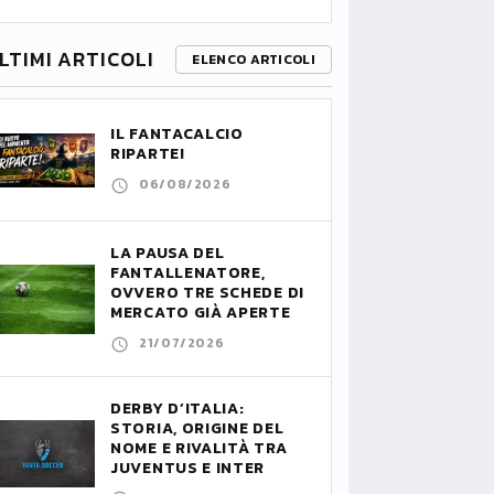
LTIMI ARTICOLI
ELENCO ARTICOLI
IL FANTACALCIO
RIPARTE!
06/08/2026
LA PAUSA DEL
FANTALLENATORE,
OVVERO TRE SCHEDE DI
MERCATO GIÀ APERTE
21/07/2026
DERBY D’ITALIA:
STORIA, ORIGINE DEL
NOME E RIVALITÀ TRA
JUVENTUS E INTER