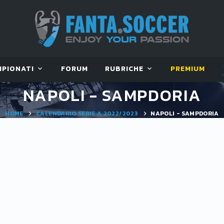
MPIONATI
FORUM
RUBRICHE
PREMIUM
NAPOLI - SAMPDORIA
HOME
CALENDARIO SERIE A 2022/2023
NAPOLI - SAMPDORIA