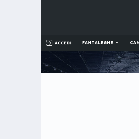
ACCEDI
FANTALEGHE
CA