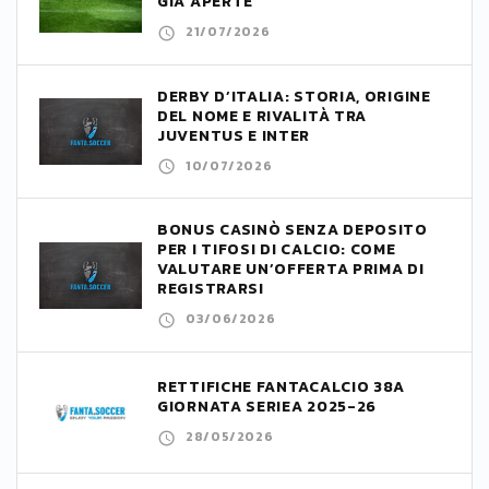
GIÀ APERTE
21/07/2026
DERBY D’ITALIA: STORIA, ORIGINE
DEL NOME E RIVALITÀ TRA
JUVENTUS E INTER
10/07/2026
BONUS CASINÒ SENZA DEPOSITO
PER I TIFOSI DI CALCIO: COME
VALUTARE UN’OFFERTA PRIMA DI
REGISTRARSI
03/06/2026
RETTIFICHE FANTACALCIO 38A
GIORNATA SERIEA 2025-26
28/05/2026