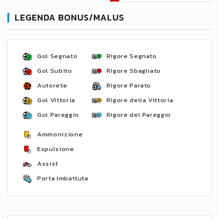
LEGENDA BONUS/MALUS
Gol Segnato
Rigore Segnato
Gol Subito
Rigore Sbagliato
Autorete
Rigore Parato
Gol Vittoria
Rigore della Vittoria
Gol Pareggio
Rigore del Pareggio
Ammonizione
Espulsione
Assist
Porta Imbattuta