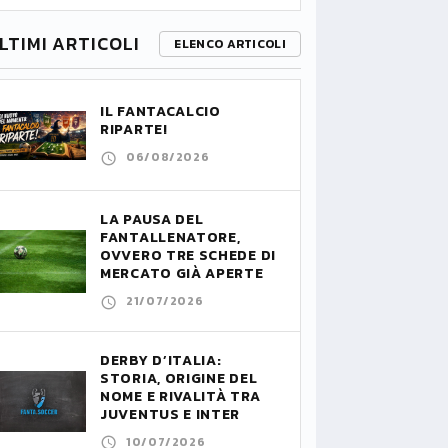
LTIMI ARTICOLI
ELENCO ARTICOLI
IL FANTACALCIO
RIPARTE!
06/08/2026
LA PAUSA DEL
FANTALLENATORE,
OVVERO TRE SCHEDE DI
MERCATO GIÀ APERTE
21/07/2026
DERBY D’ITALIA:
STORIA, ORIGINE DEL
NOME E RIVALITÀ TRA
JUVENTUS E INTER
10/07/2026