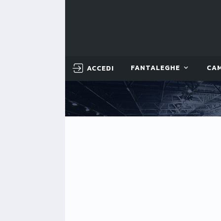
ACCEDI
FANTALEGHE
CA