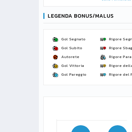
LEGENDA BONUS/MALUS
Gol Segnato
Rigore Seg
Gol Subito
Rigore Sbag
Autorete
Rigore Para
Gol Vittoria
Rigore della
Gol Pareggio
Rigore del 